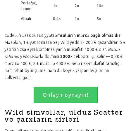
Portağal,
1×
2×
10×
Limon
Albalı
0.4×
1×
5×
Cədvəlin əsas xüsusiyyəti
əmsalların mərcə bağlı olmasıdır
.
Məsələn, 1 € yatırdınızsa beş Wild yeddilik 200 € qazandırar; 5 €
yatırdınızsa eyni kombinasiyanın mükafatı 1000 € olar.
Bütün
sahənin
yeddiliklərlə dolması
2000×
cekpotu işə salır — 0,20 €
mərc ilə 400 €, 2 € mərc ilə 4000 €. Belə risk-mükafat tarazlığı
həm rahat oyunçulara, həm də böyük çarpan ovçularına
cəlbedici gəlir.
Onlayn oynayın!
Wild simvollar, ulduz Scatter
və çarxların sirləri
Çoxpilləli mini-oyunlar olmasa da 40 Lucky Fruits əsas