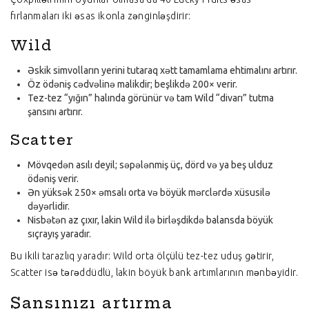
fırlanmaları iki əsas ikonla zənginləşdirir:
Wild
Əskik simvolların yerini tutaraq xətt tamamlama ehtimalını artırır.
Öz ödəniş cədvəlinə malikdir; beşlikdə 200× verir.
Tez-tez “yığın” halında görünür və tam Wild “divarı” tutma
şansını artırır.
Scatter
Mövqedən asılı deyil; səpələnmiş üç, dörd və ya beş ulduz
ödəniş verir.
Ən yüksək 250× əmsalı orta və böyük mərclərdə xüsusilə
dəyərlidir.
Nisbətən az çıxır, lakin Wild ilə birləşdikdə balansda böyük
sıçrayış yaradır.
Bu ikili tarazlıq yaradır: Wild orta ölçülü tez-tez uduş gətirir,
Scatter isə tərəddüdlü, lakin böyük bank artımlarının mənbəyidir.
Şansınızı artırma