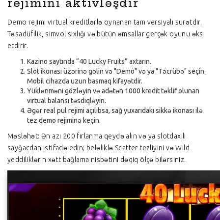
rejimini aktivləşdir
Demo rejimi virtual kreditlərlə oynanan tam versiyalı surətdir.
Təsadüfilik, simvol sıxlığı və bütün əmsallar gerçək oyunu əks
etdirir.
Kazino saytında “40 Lucky Fruits” axtarın.
Slot ikonası üzərinə gəlin və "Demo" və ya "Təcrübə" seçin.
Mobil cihazda uzun basmaq kifayətdir.
Yüklənməni gözləyin və adətən 1000 kredit təklif olunan
virtual balansı təsdiqləyin.
Əgər real pul rejimi açılıbsa, sağ yuxarıdakı sikkə ikonası ilə
tez demo rejiminə keçin.
Məsləhət: Ən azı 200 fırlanma qeydə alın və ya slotdaxili
sayğacdan istifadə edin; beləliklə Scatter tezliyini və Wild
yeddiliklərin xətt bağlama nisbətini dəqiq ölçə bilərsiniz.