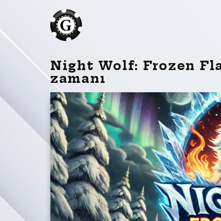
Night Wolf: Frozen Fla
zamanı