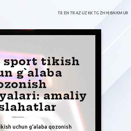
Til:
EN
TR
AZ
UZ
KK
TG
ZH
HI
BN
KM
UR
 sport tikish
un g`alaba
ozonish
yalari: amaliy
slahatlar
tikish uchun g'alaba qozonish