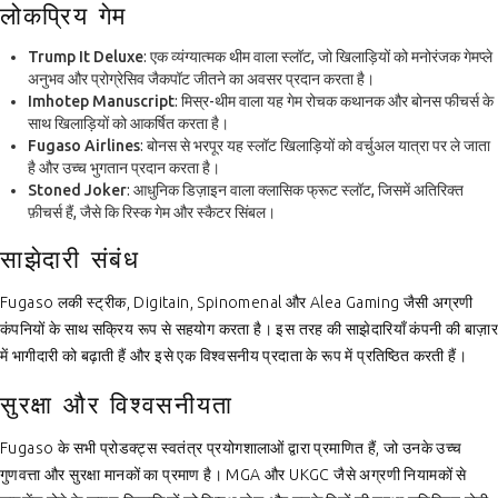
लोकप्रिय गेम
Trump It Deluxe
: एक व्यंग्यात्मक थीम वाला स्लॉट, जो खिलाड़ियों को मनोरंजक गेमप्ले
अनुभव और प्रोग्रेसिव जैकपॉट जीतने का अवसर प्रदान करता है।
Imhotep Manuscript
: मिस्र-थीम वाला यह गेम रोचक कथानक और बोनस फीचर्स के
साथ खिलाड़ियों को आकर्षित करता है।
Fugaso Airlines
: बोनस से भरपूर यह स्लॉट खिलाड़ियों को वर्चुअल यात्रा पर ले जाता
है और उच्च भुगतान प्रदान करता है।
Stoned Joker
: आधुनिक डिज़ाइन वाला क्लासिक फ्रूट स्लॉट, जिसमें अतिरिक्त
फ़ीचर्स हैं, जैसे कि रिस्क गेम और स्कैटर सिंबल।
साझेदारी संबंध
Fugaso लकी स्ट्रीक, Digitain, Spinomenal और Alea Gaming जैसी अग्रणी
कंपनियों के साथ सक्रिय रूप से सहयोग करता है। इस तरह की साझेदारियाँ कंपनी की बाज़ार
में भागीदारी को बढ़ाती हैं और इसे एक विश्वसनीय प्रदाता के रूप में प्रतिष्ठित करती हैं।
सुरक्षा और विश्वसनीयता
Fugaso के सभी प्रोडक्ट्स स्वतंत्र प्रयोगशालाओं द्वारा प्रमाणित हैं, जो उनके उच्च
गुणवत्ता और सुरक्षा मानकों का प्रमाण है। MGA और UKGC जैसे अग्रणी नियामकों से