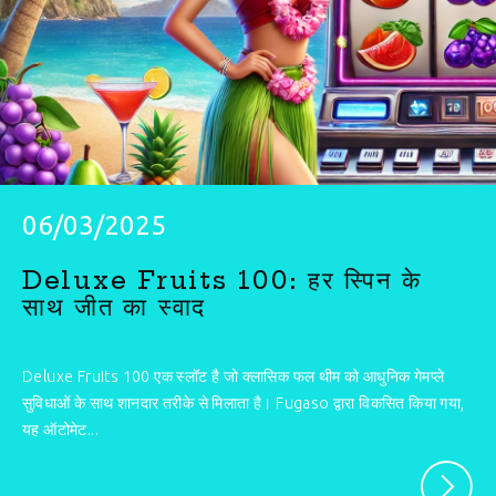
06/03/2025
Deluxe Fruits 100: हर स्पिन के
साथ जीत का स्वाद
Deluxe Fruits 100 एक स्लॉट है जो क्लासिक फल थीम को आधुनिक गेमप्ले
सुविधाओं के साथ शानदार तरीके से मिलाता है। Fugaso द्वारा विकसित किया गया,
यह ऑटोमेट...