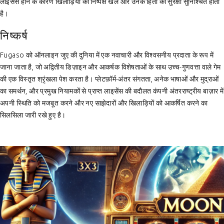
लाइसेंस होने के कारण खिलाड़ियों को निष्पक्ष खेल और उनके हितों की सुरक्षा सुनिश्चित होती
है।
निष्कर्ष
Fugaso को ऑनलाइन जुए की दुनिया में एक नवाचारी और विश्वसनीय प्रदाता के रूप में
जाना जाता है, जो अद्वितीय डिज़ाइन और आकर्षक विशेषताओं के साथ उच्च-गुणवत्ता वाले गेम
की एक विस्तृत श्रृंखला पेश करता है। प्लेटफ़ॉर्म-अंतर संगतता, अनेक भाषाओं और मुद्राओं
का समर्थन, और प्रमुख नियामकों से प्राप्त लाइसेंस की बदौलत कंपनी अंतरराष्ट्रीय बाज़ार में
अपनी स्थिति को मजबूत करने और नए साझेदारों और खिलाड़ियों को आकर्षित करने का
सिलसिला जारी रखे हुए है।