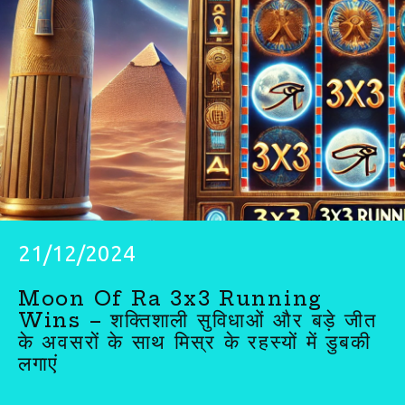
21/12/2024
Moon Of Ra 3x3 Running
Wins – शक्तिशाली सुविधाओं और बड़े जीत
के अवसरों के साथ मिस्र के रहस्यों में डुबकी
लगाएं