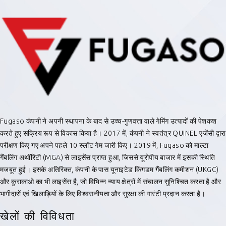
Fugaso कंपनी ने अपनी स्थापना के बाद से उच्च-गुणवत्ता वाले गेमिंग उत्पादों की पेशकश
करते हुए सक्रिय रूप से विकास किया है। 2017 में, कंपनी ने स्वतंत्र QUINEL एजेंसी द्वारा
परीक्षण किए गए अपने पहले 10 स्लॉट गेम जारी किए। 2019 में, Fugaso को माल्टा
गैंबलिंग अथॉरिटी (MGA) से लाइसेंस प्राप्त हुआ, जिससे यूरोपीय बाजार में इसकी स्थिति
मजबूत हुई। इसके अतिरिक्त, कंपनी के पास यूनाइटेड किंगडम गैंबलिंग कमीशन (UKGC)
और कुराकाओ का भी लाइसेंस है, जो विभिन्न न्याय क्षेत्रों में संचालन सुनिश्चित करता है और
भागीदारों एवं खिलाड़ियों के लिए विश्वसनीयता और सुरक्षा की गारंटी प्रदान करता है।
खेलों की विविधता