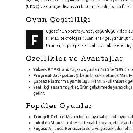
(UKGC) ve Curaçao lisansları bulunmaktadır, bu da farklı y
Oyun Çeşitliliği
ugaso'nun portföyünde, çoğunluğu video slotl
F
HTML5 teknolojisi kullanılarak geliştirilmiştir ve bu, oyunların bilgisayarlar, akıllı telefonlar ve tabletler dahil olmak üzere çeşitli cihazlarda erişilebilir olmasını sağlar.
Ürünler, kripto paralar dahil olmak üzere birço
Özellikler ve Avantajlar
Yüksek RTP Oranı
: Fugaso oyunları, %95 ile %99,5 ar
Progresif Jackpotlar
: Şirketin birçok slotunda Mini, 
Çapraz Platform Uyumluluğu
: HTML5 kullanılarak gel
Yenilikçi Tasarım
: Şirket, ürün geliştirmede yaratıcılı
getirir.
Popüler Oyunlar
Trump It Deluxe
: Mizahi bir temaya sahip slot, oyuncu
Imhotep Manuscript
: Mısır temalı bir oyun, etkileyici
Fugaso Airlines
: Bonuslarla dolu ve yüksek ödemeler s