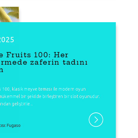
2025
 Fruits 100: Her
rmede zaferin tadını
n
s 100, klasik meyve teması ile modern oyun
 mükemmel bir şekilde birleştiren bir slot oyunudur.
dan geliştirile...
ısı:
Fugaso