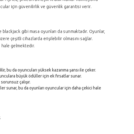
lar için güvenilirlik ve güvenlik garantisi verir.
 blackjack gibi masa oyunları da sunmaktadır. Oyunlar,
p hale gelmektedir.
lir, bu da oyuncuları yüksek kazanma şansı ile çeker.
nculara büyük ödüller için ek fırsatlar sunar.
 sorunsuz çalışır.
ikler sunar, bu da oyunları oyuncular için daha çekici hale
.