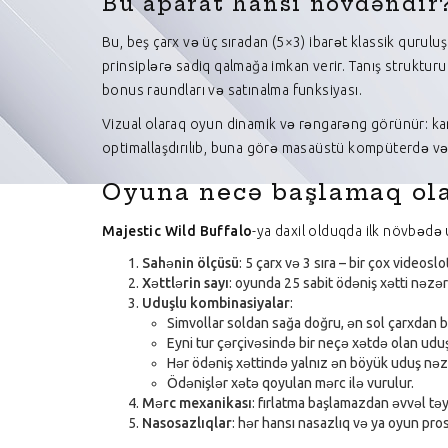
Bu aparat hansı növdəndir
Bu, beş çarx və üç sıradan (5×3) ibarət klassik qurul
prinsiplərə sadiq qalmağa imkan verir. Tanış strukturun
bonus raundları və satınalma funksiyası.
Vizual olaraq oyun dinamik və rəngarəng görünür: kany
optimallaşdırılıb, buna görə masaüstü kompüterdə v
Oyuna necə başlamaq olar
Majestic Wild Buffalo
-ya daxil olduqda ilk növbədə 
Sahənin ölçüsü
: 5 çarx və 3 sıra – bir çox videosl
Xəttlərin sayı
: oyunda 25 sabit ödəniş xətti nəzər
Uduşlu kombinasiyalar
:
Simvollar soldan sağa doğru, ən sol çarxdan b
Eyni tur çərçivəsində bir neçə xətdə olan uduş
Hər ödəniş xəttində yalnız ən böyük uduş nəzə
Ödənişlər xətə qoyulan mərc ilə vurulur.
Mərc mexanikası
: fırlatma başlamazdan əvvəl təy
Nasosazlıqlar
: hər hansı nasazlıq və ya oyun pro