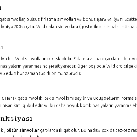
u
kiqat simvollar, pulsuz fırlatma simvolları və bonus işarələri (yəni Scatt
niş x200-ə çatır. Wild qalan simvollara (göstərilən istisnalar istis
ı
dən biri Wild simvollarının kaskadıdır. Fırlatma zamanı çarxlarda birdən
inasiyaların yaranmasına şərait yaradar. Əgər beş belə Wild ardıcıl şə
və edən hər zaman təsirli bir mənzərədir.
dır. Hər ikiqat simvol iki tək simvol kimi sayılır və uduş xətlərini for
ki nişan kimi qəbul edir və bu daha böyük kombinasiyaların yaranma eht
unksiyası
 ki,
bütün simvollar
çarxlarda ikiqat olur. Bu hadisə çox da tez-tez ras