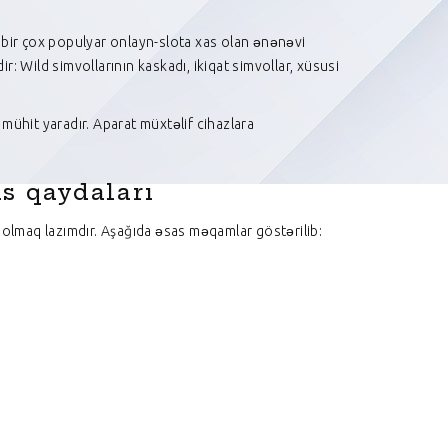
 bir çox populyar onlayn-slota xas olan ənənəvi
r: Wild simvollarının kaskadı, ikiqat simvollar, xüsusi
mühit yaradır. Aparat müxtəlif cihazlara
s qaydaları
ş olmaq lazımdır. Aşağıda əsas məqamlar göstərilib: