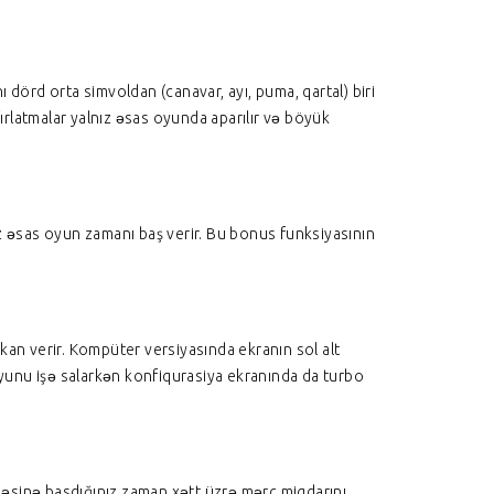
 dörd orta simvoldan (canavar, ayı, puma, qartal) biri
fırlatmalar yalnız əsas oyunda aparılır və böyük
z əsas oyun zamanı baş verir. Bu bonus funksiyasının
kan verir. Kompüter versiyasında ekranın sol alt
yunu işə salarkən konfiqurasiya ekranında da turbo
məsinə basdığınız zaman xətt üzrə mərc miqdarını