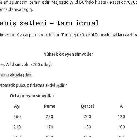
 anlaşılmasını təmin edir. Majestic Wild Buffalo klassik əsası qoruyub 
sonra danışacağıq.
əniş xətləri – tam icmal
 simvolun öz çarpanı və rolu var. Tanışlıq üçün bütün məlumatları cədv
Yüksək ödəyən simvollar
beş Wild simvolu x200 ödəyir.
nu aktivləşdirir.
tomatik pulsuz fırlatma aktivləşdirir
Orta ödəyən simvollar
Ayı
Puma
Qartal
A
260
220
200
120
210
170
150
100