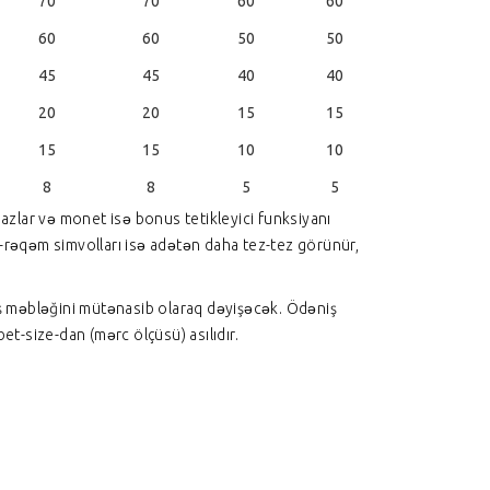
70
70
60
60
60
60
50
50
45
45
40
40
20
20
15
15
15
15
10
10
8
8
5
5
azlar və monet isə bonus tetikleyici funksiyanı
hərf-rəqəm simvolları isə adətən daha tez-tez görünür,
niş məbləğini mütənasib olaraq dəyişəcək. Ödəniş
t-size-dan (mərc ölçüsü) asılıdır.