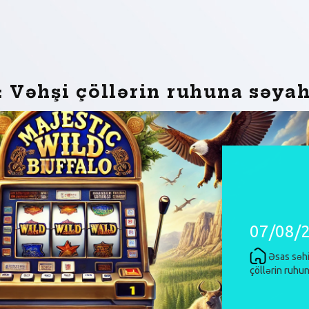
: Vəhşi çöllərin ruhuna səya
07/08/
Əsas səhi
çöllərin ruhu