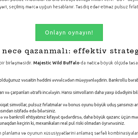
yəri, seçilmiş mərcə uyğun hesablanır. Təsdiq edər-etməz pulsuz fırlatm
Onlayn oynayın!
 necə qazanmalı: effektiv strate
ir birləşməsidir.
Majestic Wild Buffalo
-da nəticə böyük ölçüdə təsa
olduğunuz vəsaitin həddini əvvəlcədən müəyyənləşdirin. Bankrollu bərabə
ı və çarpanları ətraflı incələyin. Hansı simvolların daha yaxşı ödədiyini
 ikiqat simvollar, pulsuz fırlatmalar və bonus oyunu böyük uduş şansınızı ar
ından istifadə edə bilərsiniz.
ə və bankroll ehtiyatınız kifayət qədərdirsə, daha böyük qazanc üçün mərc
ınaqdan keçirin ki, mexanikaları real pul riski olmadan öyrənəsiniz.
 planlama və oyunun xüsusiyyətlərini anlamaq sərfəli kombinasiyaları t